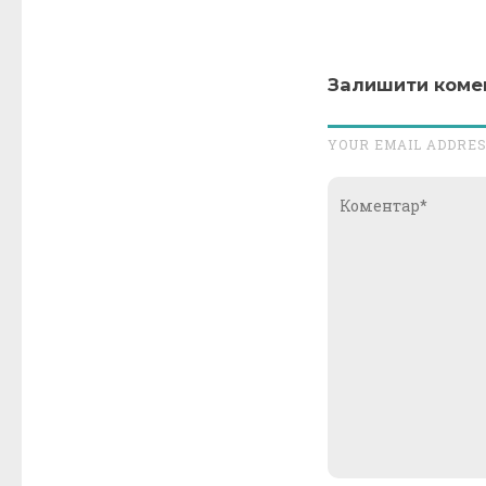
Залишити коме
YOUR EMAIL ADDRES
Коментар*