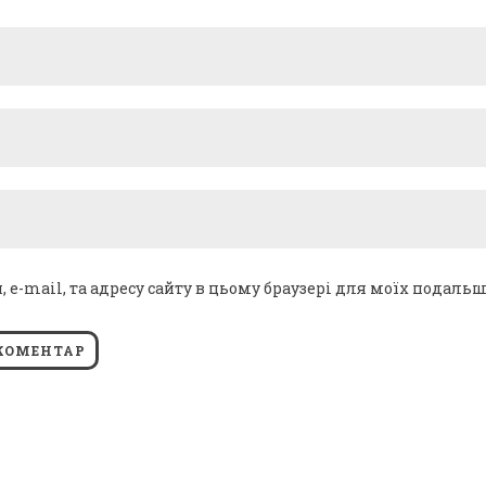
я, e-mail, та адресу сайту в цьому браузері для моїх подаль