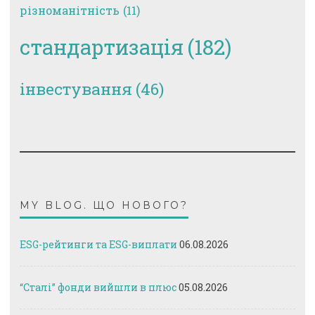
різноманітність
(11)
стандартизація
(182)
інвестування
(46)
MY BLOG. ЩО НОВОГО?
ESG-рейтинги та ESG-виплати
06.08.2026
“Сталі” фонди вийшли в плюс
05.08.2026