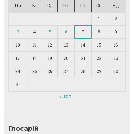
Пн
Вт
Ср
Чт
Пт
Сб
Нд
1
2
3
4
5
6
7
8
9
10
11
12
13
14
15
16
17
18
19
20
21
22
23
24
25
26
27
28
29
30
31
« Лип
Глосарій