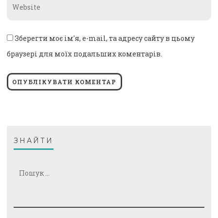
Website
*
Зберегти моє ім'я, e-mail, та адресу сайту в цьому
браузері для моїх подальших коментарів.
ЗНАЙТИ
Пошук: