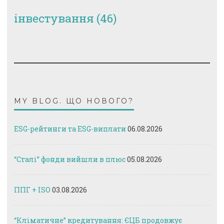
інвестування
(46)
MY BLOG. ЩО НОВОГО?
ESG-рейтинги та ESG-виплати
06.08.2026
“Сталі” фонди вийшли в плюс
05.08.2026
ППГ + ISO
03.08.2026
“Кліматичне” кредитування: ЄЦБ продовжує