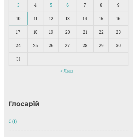
3
4
5
6
7
8
9
10
11
12
13
14
15
16
17
18
19
20
21
22
23
24
25
26
27
28
29
30
31
« Лип
Глосарій
C
(1)