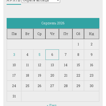
АРХІВ
Серпень 2026
Пн
Вт
Ср
Чт
Пт
Сб
Нд
1
2
3
4
5
6
7
8
9
10
11
12
13
14
15
16
17
18
19
20
21
22
23
24
25
26
27
28
29
30
31
« Лип