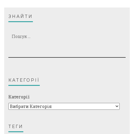
ЗНАЙТИ
Пошук:
КАТЕГОРІЇ
Категорії
ТЕГИ