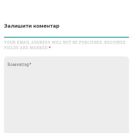
Залишити коментар
YOUR EMAIL ADDRESS WILL NOT BE PUBLISHED. REQUIRED
FIELDS ARE MARKED
*
Коментар*