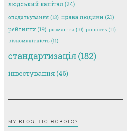
людський капітал
(24)
права людини
(21)
оподаткування
(13)
рейтинги
(19)
рівність
(11)
розмаїття
(10)
різноманітність
(11)
стандартизація
(182)
інвестування
(46)
MY BLOG. ЩО НОВОГО?