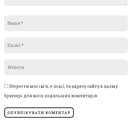
Name
*
Email
*
Website
*
Зберегти моє ім'я, e-mail, та адресу сайту в цьому
браузері для моїх подальших коментарів.