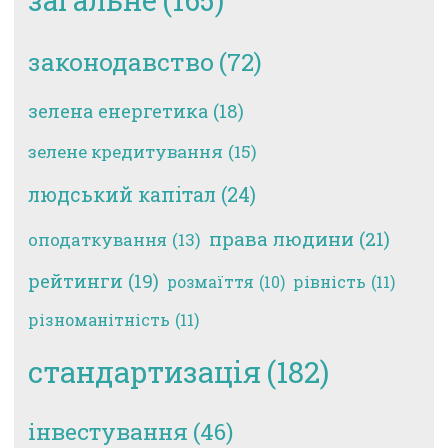
законодавство
(72)
зелена енергетика
(18)
зелене кредитування
(15)
людський капітал
(24)
права людини
(21)
оподаткування
(13)
рейтинги
(19)
рівність
(11)
розмаїття
(10)
різноманітність
(11)
стандартизація
(182)
інвестування
(46)