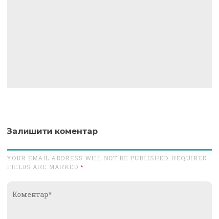
Залишити коментар
YOUR EMAIL ADDRESS WILL NOT BE PUBLISHED. REQUIRED
FIELDS ARE MARKED
*
Коментар*