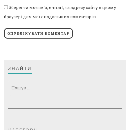
Зберегти моє ім'я, e-mail, та адресу сайту в цьому
браузері для моїх подальших коментарів.
ЗНАЙТИ
Пошук: