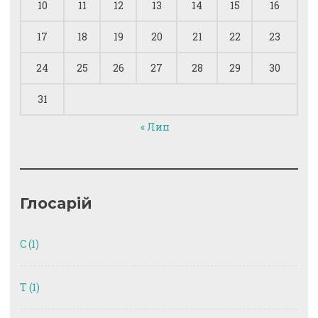
10
11
12
13
14
15
16
17
18
19
20
21
22
23
24
25
26
27
28
29
30
31
« Лип
Глосарій
C
(1)
T
(1)