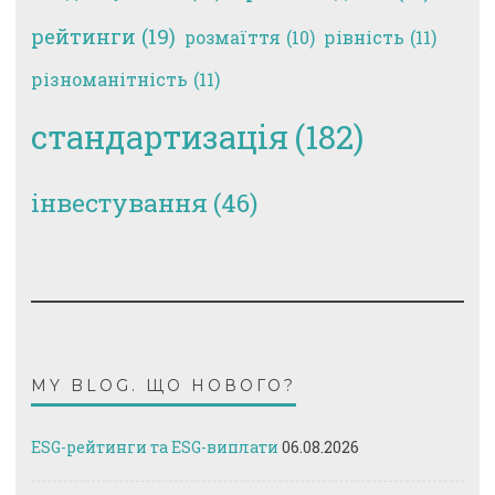
рейтинги
(19)
рівність
(11)
розмаїття
(10)
різноманітність
(11)
стандартизація
(182)
інвестування
(46)
MY BLOG. ЩО НОВОГО?
ESG-рейтинги та ESG-виплати
06.08.2026