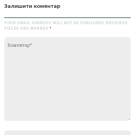
Залишити коментар
YOUR EMAIL ADDRESS WILL NOT BE PUBLISHED. REQUIRED
FIELDS ARE MARKED
*
Коментар*
Name