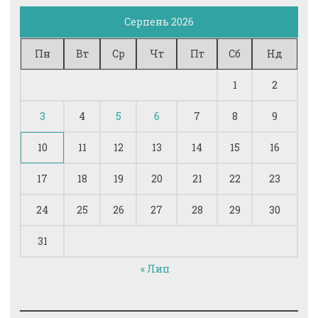
Серпень 2026
Пн
Вт
Ср
Чт
Пт
Сб
Нд
1
2
3
4
5
6
7
8
9
10
11
12
13
14
15
16
17
18
19
20
21
22
23
24
25
26
27
28
29
30
31
« Лип