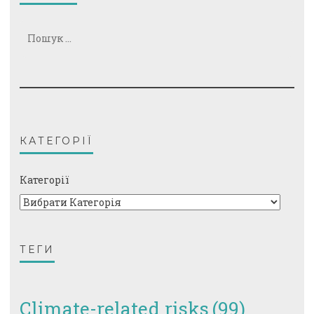
Пошук:
КАТЕГОРІЇ
Категорії
ТЕГИ
Climate-related risks
(99)