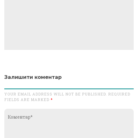
Залишити коментар
YOUR EMAIL ADDRESS WILL NOT BE PUBLISHED. REQUIRED
FIELDS ARE MARKED
*
Коментар*