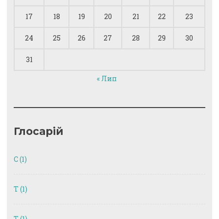
17
18
19
20
21
22
23
24
25
26
27
28
29
30
31
« Лип
Глосарій
C
(1)
T
(1)
Т
(1)