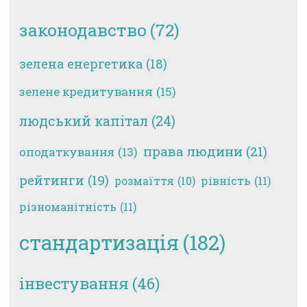
законодавство
(72)
зелена енергетика
(18)
зелене кредитування
(15)
людський капітал
(24)
права людини
(21)
оподаткування
(13)
рейтинги
(19)
рівність
(11)
розмаїття
(10)
різноманітність
(11)
стандартизація
(182)
інвестування
(46)