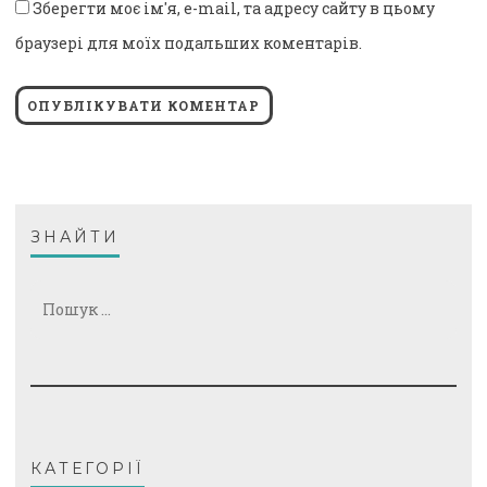
Зберегти моє ім'я, e-mail, та адресу сайту в цьому
браузері для моїх подальших коментарів.
ЗНАЙТИ
Пошук:
КАТЕГОРІЇ