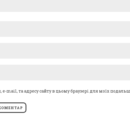
я, e-mail, та адресу сайту в цьому браузері для моїх подаль