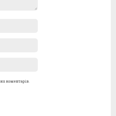
ших коментарів.