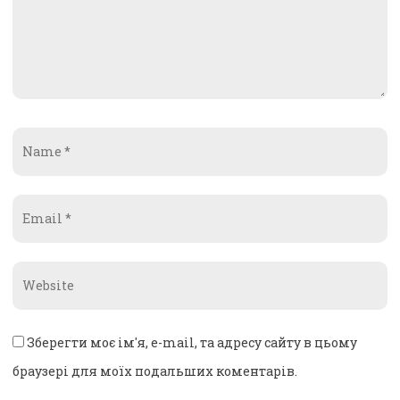
Name
*
Email
*
Website
*
Зберегти моє ім'я, e-mail, та адресу сайту в цьому
браузері для моїх подальших коментарів.