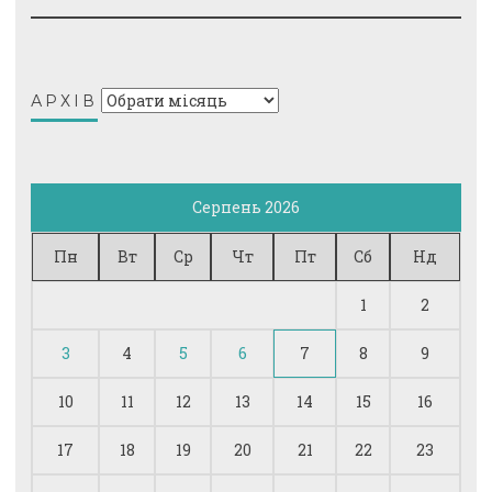
Архів
АРХІВ
Серпень 2026
Пн
Вт
Ср
Чт
Пт
Сб
Нд
1
2
3
4
5
6
7
8
9
10
11
12
13
14
15
16
17
18
19
20
21
22
23