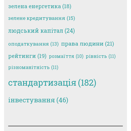
зелена енергетика
(18)
зелене кредитування
(15)
людський капітал
(24)
права людини
(21)
оподаткування
(13)
рейтинги
(19)
рівність
(11)
розмаїття
(10)
різноманітність
(11)
стандартизація
(182)
інвестування
(46)