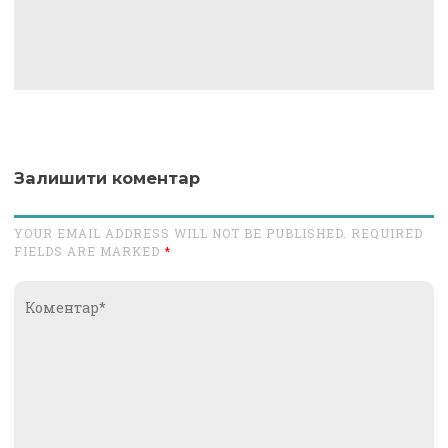
Залишити коментар
YOUR EMAIL ADDRESS WILL NOT BE PUBLISHED. REQUIRED
FIELDS ARE MARKED
*
Коментар*