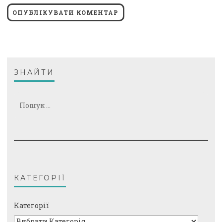
ЗНАЙТИ
Пошук:
КАТЕГОРІЇ
Категорії