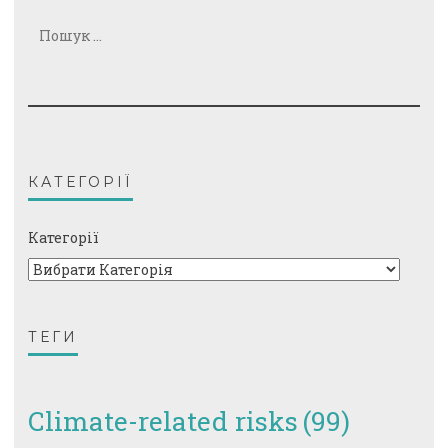
Пошук:
КАТЕГОРІЇ
Категорії
ТЕГИ
Climate-related risks
(99)