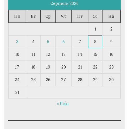
Серпень 2026
Пн
Вт
Ср
Чт
Пт
Сб
Нд
1
2
3
4
5
6
7
8
9
10
11
12
13
14
15
16
17
18
19
20
21
22
23
24
25
26
27
28
29
30
31
« Лип