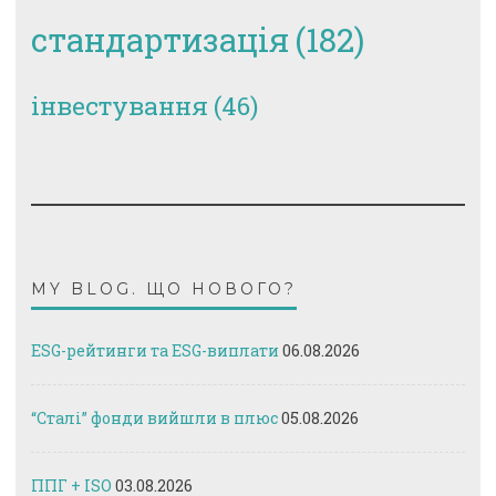
стандартизація
(182)
інвестування
(46)
MY BLOG. ЩО НОВОГО?
ESG-рейтинги та ESG-виплати
06.08.2026
“Сталі” фонди вийшли в плюс
05.08.2026
ППГ + ISO
03.08.2026