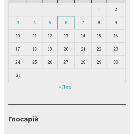
1
2
3
4
5
6
7
8
9
10
11
12
13
14
15
16
17
18
19
20
21
22
23
24
25
26
27
28
29
30
31
« Лип
Глосарій