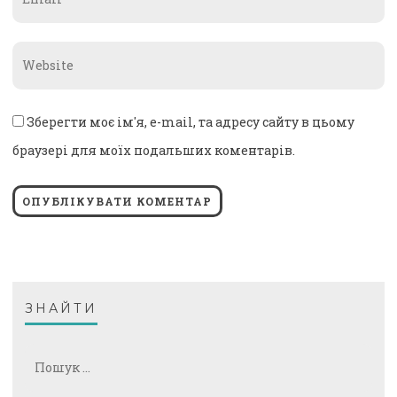
*
Website
*
Зберегти моє ім'я, e-mail, та адресу сайту в цьому
браузері для моїх подальших коментарів.
ЗНАЙТИ
Пошук: