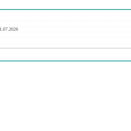
1.07.2026