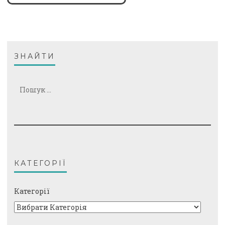
ЗНАЙТИ
Пошук:
КАТЕГОРІЇ
Категорії