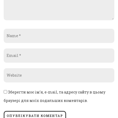
Name
*
Email
*
Website
*
Зберегти моє ім'я, e-mail, та адресу сайту в цьому
браузері для моїх подальших коментарів.