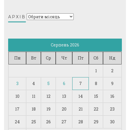
Архів
АРХІВ
Серпень 2026
Пн
Вт
Ср
Чт
Пт
Сб
Нд
1
2
3
4
5
6
7
8
9
10
11
12
13
14
15
16
17
18
19
20
21
22
23
24
25
26
27
28
29
30