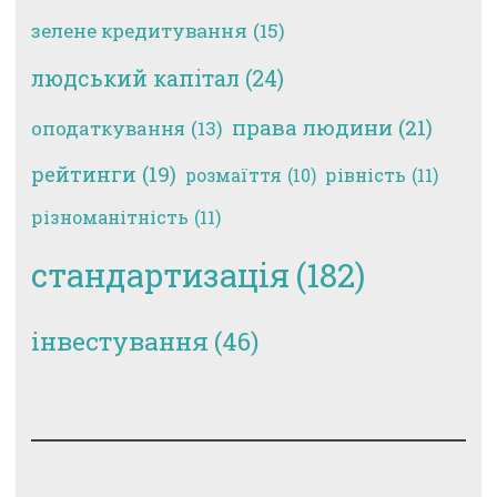
зелене кредитування
(15)
людський капітал
(24)
права людини
(21)
оподаткування
(13)
рейтинги
(19)
рівність
(11)
розмаїття
(10)
різноманітність
(11)
стандартизація
(182)
інвестування
(46)