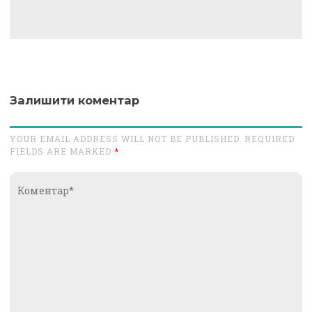
Залишити коментар
YOUR EMAIL ADDRESS WILL NOT BE PUBLISHED. REQUIRED
FIELDS ARE MARKED
*
Коментар*