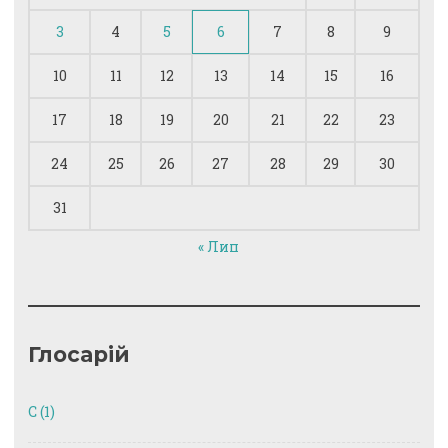
3
4
5
6
7
8
9
10
11
12
13
14
15
16
17
18
19
20
21
22
23
24
25
26
27
28
29
30
31
« Лип
Глосарій
C
(1)