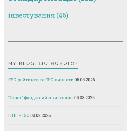
інвестування
(46)
MY BLOG. ЩО НОВОГО?
ESG-рейтинги та ESG-виплати
06.08.2026
“Сталі” фонди вийшли в плюс
05.08.2026
ППГ + ISO
03.08.2026