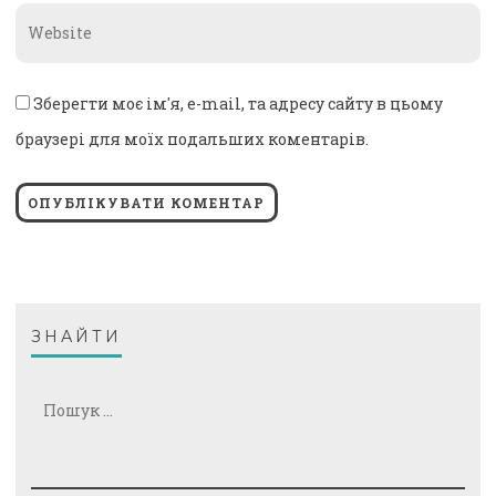
Website
*
Зберегти моє ім'я, e-mail, та адресу сайту в цьому
браузері для моїх подальших коментарів.
ЗНАЙТИ
Пошук: