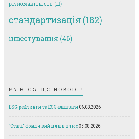
різноманітність
(11)
стандартизація
(182)
інвестування
(46)
MY BLOG. ЩО НОВОГО?
ESG-рейтинги та ESG-виплати
06.08.2026
“Сталі” фонди вийшли в плюс
05.08.2026