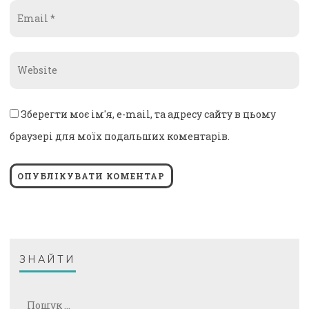
Email
*
Website
*
Зберегти моє ім'я, e-mail, та адресу сайту в цьому
браузері для моїх подальших коментарів.
ЗНАЙТИ
Пошук: