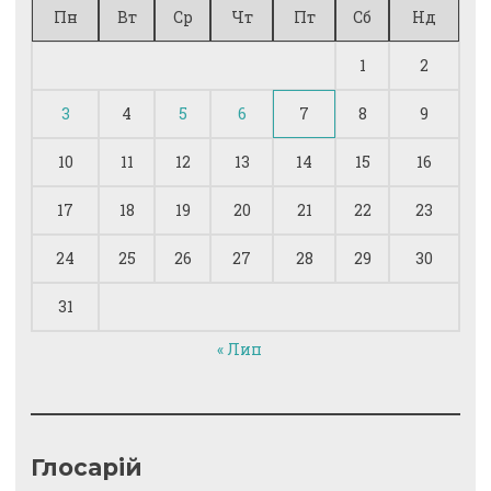
Пн
Вт
Ср
Чт
Пт
Сб
Нд
1
2
3
4
5
6
7
8
9
10
11
12
13
14
15
16
17
18
19
20
21
22
23
24
25
26
27
28
29
30
31
« Лип
Глосарій