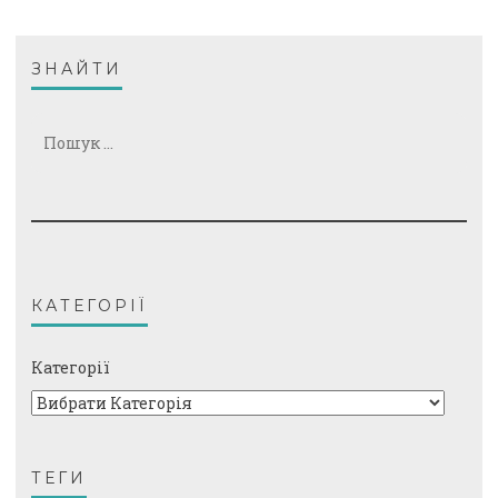
ЗНАЙТИ
Пошук:
КАТЕГОРІЇ
Категорії
ТЕГИ