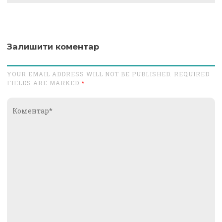
Залишити коментар
YOUR EMAIL ADDRESS WILL NOT BE PUBLISHED. REQUIRED
FIELDS ARE MARKED
*
Коментар*