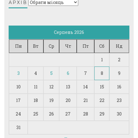
Архів
АРХІВ
Серпень 2026
Пн
Вт
Ср
Чт
Пт
Сб
Нд
1
2
3
4
5
6
7
8
9
10
11
12
13
14
15
16
17
18
19
20
21
22
23
24
25
26
27
28
29
30
31