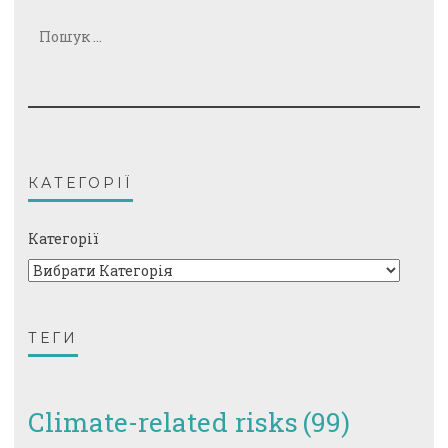
Пошук:
КАТЕГОРІЇ
Категорії
ТЕГИ
Climate-related risks
(99)