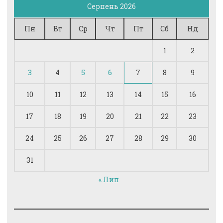
Серпень 2026
Пн
Вт
Ср
Чт
Пт
Сб
Нд
1
2
3
4
5
6
7
8
9
10
11
12
13
14
15
16
17
18
19
20
21
22
23
24
25
26
27
28
29
30
31
« Лип