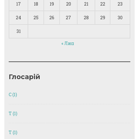
17
18
19
20
21
22
23
24
25
26
27
28
29
30
31
« Лип
Глосарій
C
(1)
T
(1)
Т
(1)