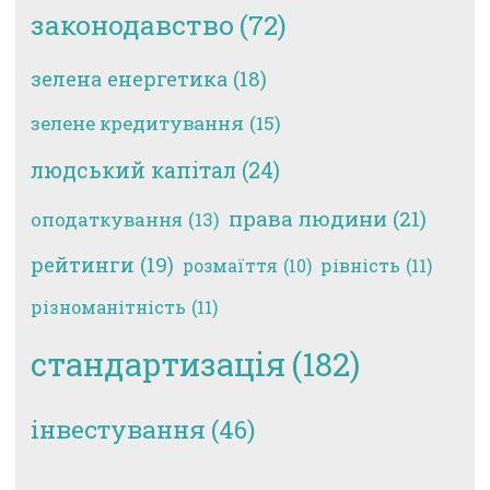
законодавство
(72)
зелена енергетика
(18)
зелене кредитування
(15)
людський капітал
(24)
права людини
(21)
оподаткування
(13)
рейтинги
(19)
рівність
(11)
розмаїття
(10)
різноманітність
(11)
стандартизація
(182)
інвестування
(46)