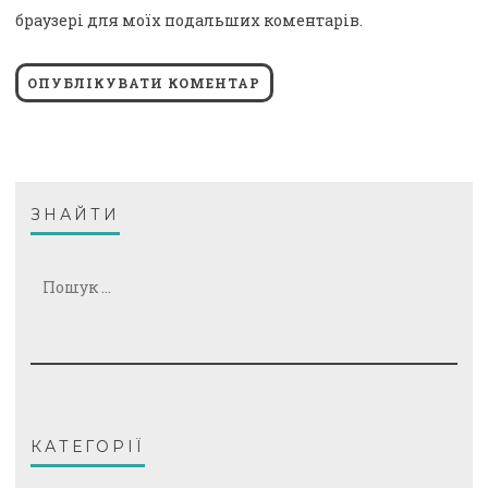
браузері для моїх подальших коментарів.
ЗНАЙТИ
Пошук:
КАТЕГОРІЇ