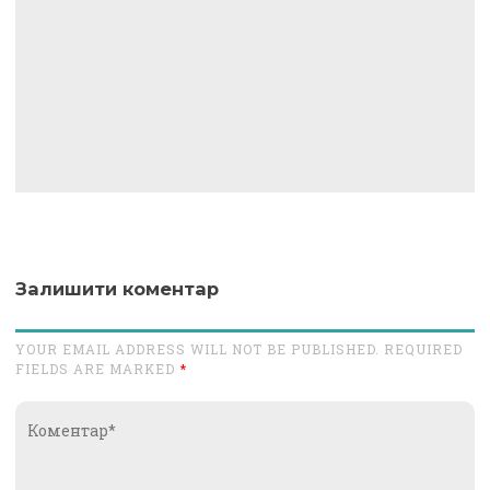
Залишити коментар
YOUR EMAIL ADDRESS WILL NOT BE PUBLISHED. REQUIRED
FIELDS ARE MARKED
*
Коментар*