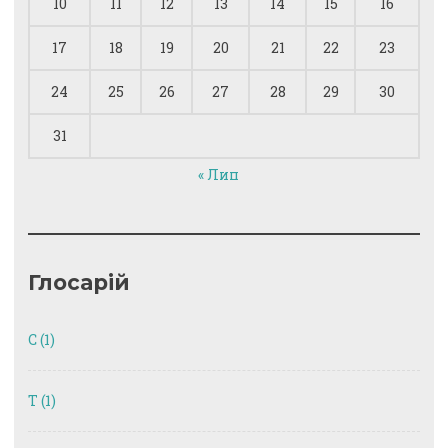
10
11
12
13
14
15
16
17
18
19
20
21
22
23
24
25
26
27
28
29
30
31
« Лип
Глосарій
C
(1)
T
(1)