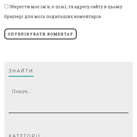
Зберегти моє ім'я, e-mail, та адресу сайту в цьому
браузері для моїх подальших коментарів.
ЗНАЙТИ
Пошук:
КАТЕГОРІЇ