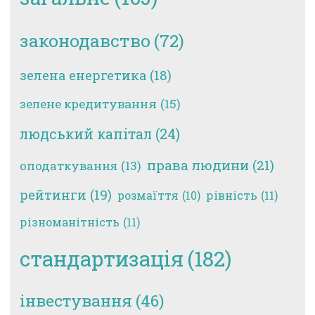
законодавство
(72)
зелена енергетика
(18)
зелене кредитування
(15)
людський капітал
(24)
права людини
(21)
оподаткування
(13)
рейтинги
(19)
рівність
(11)
розмаїття
(10)
різноманітність
(11)
стандартизація
(182)
інвестування
(46)