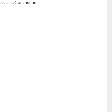
метою забезпечення