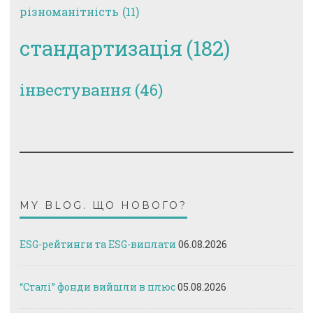
різноманітність
(11)
стандартизація
(182)
інвестування
(46)
MY BLOG. ЩО НОВОГО?
ESG-рейтинги та ESG-виплати
06.08.2026
“Сталі” фонди вийшли в плюс
05.08.2026