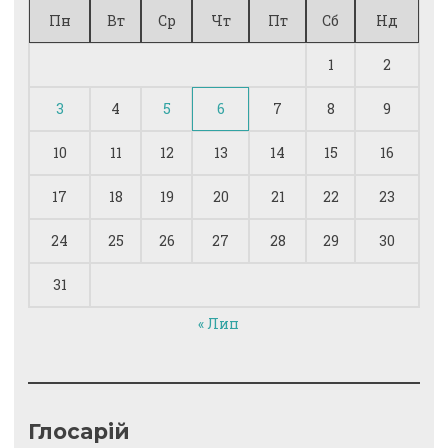
Пн
Вт
Ср
Чт
Пт
Сб
Нд
1
2
3
4
5
6
7
8
9
10
11
12
13
14
15
16
17
18
19
20
21
22
23
24
25
26
27
28
29
30
31
« Лип
Глосарій