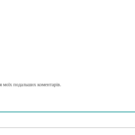
для моїх подальших коментарів.