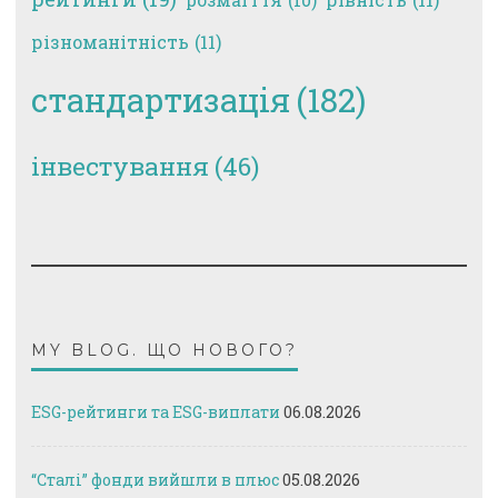
різноманітність
(11)
стандартизація
(182)
інвестування
(46)
MY BLOG. ЩО НОВОГО?
ESG-рейтинги та ESG-виплати
06.08.2026
“Сталі” фонди вийшли в плюс
05.08.2026