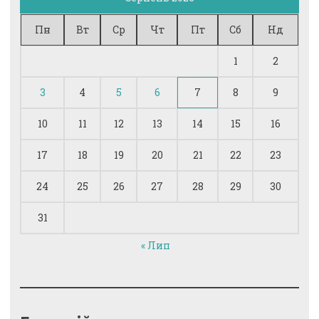
Пн
Вт
Ср
Чт
Пт
Сб
Нд
1
2
3
4
5
6
7
8
9
10
11
12
13
14
15
16
17
18
19
20
21
22
23
24
25
26
27
28
29
30
31
« Лип