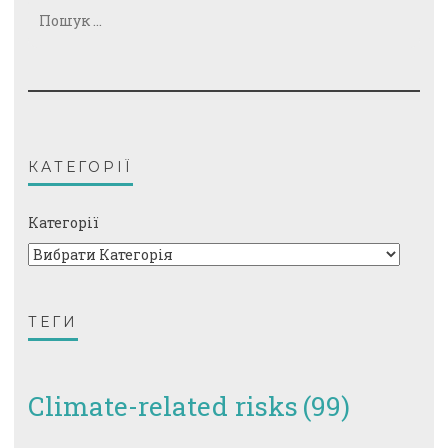
Пошук:
КАТЕГОРІЇ
Категорії
ТЕГИ
Climate-related risks
(99)