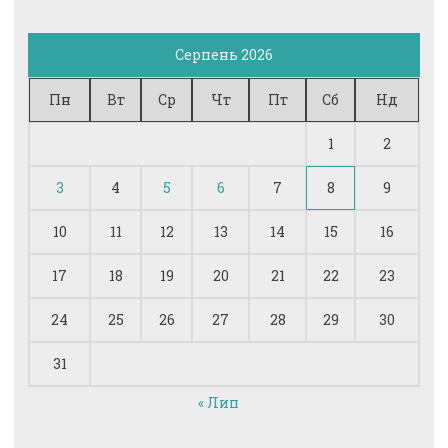
Серпень 2026
Пн
Вт
Ср
Чт
Пт
Сб
Нд
1
2
3
4
5
6
7
8
9
10
11
12
13
14
15
16
17
18
19
20
21
22
23
24
25
26
27
28
29
30
31
« Лип