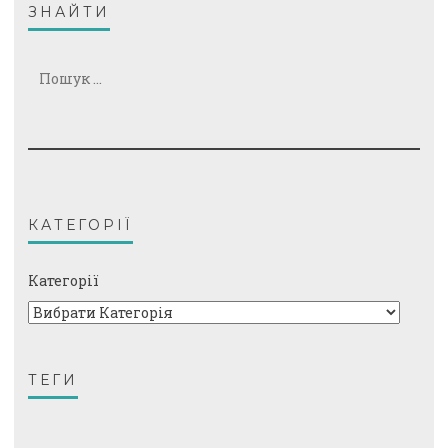
ЗНАЙТИ
Пошук:
КАТЕГОРІЇ
Категорії
ТЕГИ