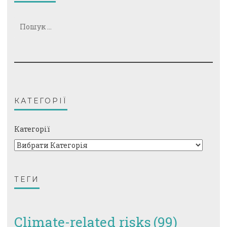
Пошук:
КАТЕГОРІЇ
Категорії
ТЕГИ
Climate-related risks
(99)