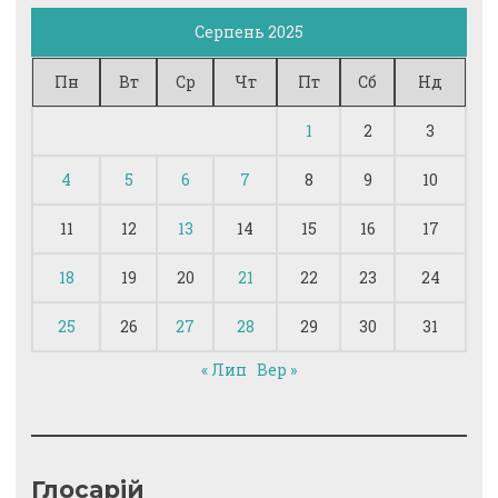
Серпень 2025
Пн
Вт
Ср
Чт
Пт
Сб
Нд
1
2
3
4
5
6
7
8
9
10
11
12
13
14
15
16
17
18
19
20
21
22
23
24
25
26
27
28
29
30
31
« Лип
Вер »
Глосарій