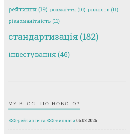
рейтинги
(19)
рівність
(11)
розмаїття
(10)
різноманітність
(11)
стандартизація
(182)
інвестування
(46)
MY BLOG. ЩО НОВОГО?
ESG-рейтинги та ESG-виплати
06.08.2026