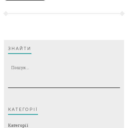
ЗНАЙТИ
Пошук:
КАТЕГОРІЇ
Категорії