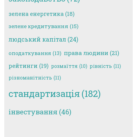
зелена енергетика
(18)
зелене кредитування
(15)
людський капітал
(24)
права людини
(21)
оподаткування
(13)
рейтинги
(19)
рівність
(11)
розмаїття
(10)
різноманітність
(11)
стандартизація
(182)
інвестування
(46)