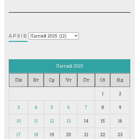
Архів
АРХІВ
Лютий 2025
Пн
Вт
Ср
Чт
Пт
Сб
Нд
1
2
3
4
5
6
7
8
9
10
11
12
13
14
15
16
17
18
19
20
21
22
23