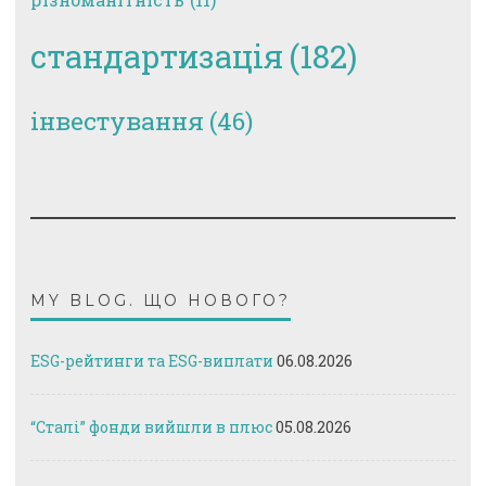
стандартизація
(182)
інвестування
(46)
MY BLOG. ЩО НОВОГО?
ESG-рейтинги та ESG-виплати
06.08.2026
“Сталі” фонди вийшли в плюс
05.08.2026