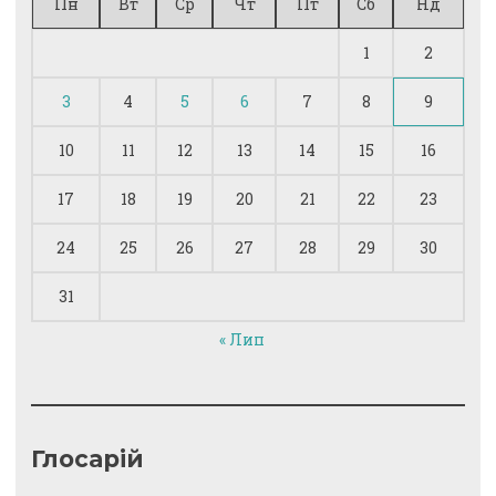
Пн
Вт
Ср
Чт
Пт
Сб
Нд
1
2
3
4
5
6
7
8
9
10
11
12
13
14
15
16
17
18
19
20
21
22
23
24
25
26
27
28
29
30
31
« Лип
Глосарій