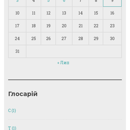
3
4
5
6
7
8
9
10
11
12
13
14
15
16
17
18
19
20
21
22
23
24
25
26
27
28
29
30
31
« Лип
Глосарій
C
(1)
T
(1)