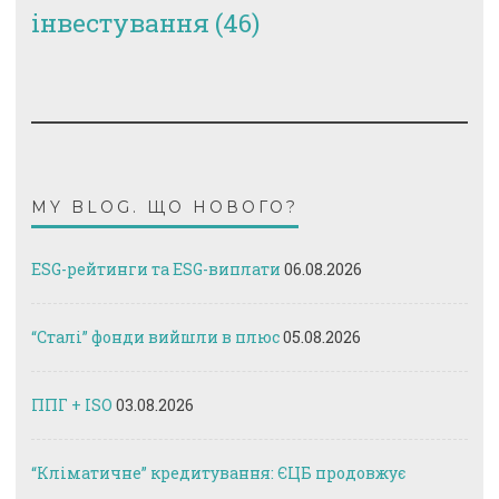
інвестування
(46)
MY BLOG. ЩО НОВОГО?
ESG-рейтинги та ESG-виплати
06.08.2026
“Сталі” фонди вийшли в плюс
05.08.2026
ППГ + ISO
03.08.2026
“Кліматичне” кредитування: ЄЦБ продовжує