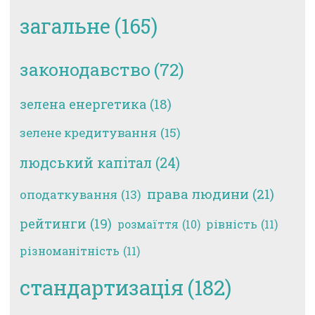
загальне
(165)
законодавство
(72)
зелена енергетика
(18)
зелене кредитування
(15)
людський капітал
(24)
права людини
(21)
оподаткування
(13)
рейтинги
(19)
рівність
(11)
розмаїття
(10)
різноманітність
(11)
стандартизація
(182)