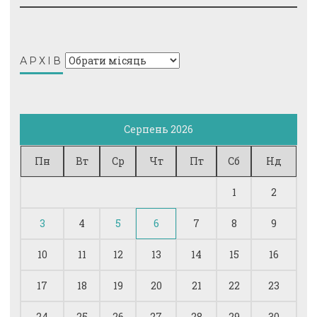
Архів
АРХІВ
Серпень 2026
Пн
Вт
Ср
Чт
Пт
Сб
Нд
1
2
3
4
5
6
7
8
9
10
11
12
13
14
15
16
17
18
19
20
21
22
23
24
25
26
27
28
29
30