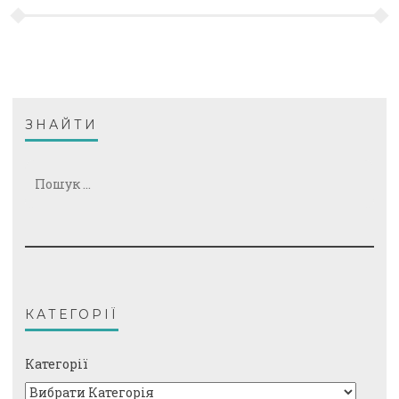
ЗНАЙТИ
Пошук:
КАТЕГОРІЇ
Категорії