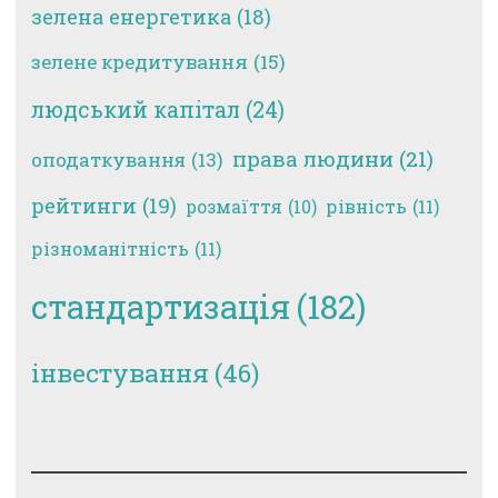
зелена енергетика
(18)
зелене кредитування
(15)
людський капітал
(24)
права людини
(21)
оподаткування
(13)
рейтинги
(19)
рівність
(11)
розмаїття
(10)
різноманітність
(11)
стандартизація
(182)
інвестування
(46)