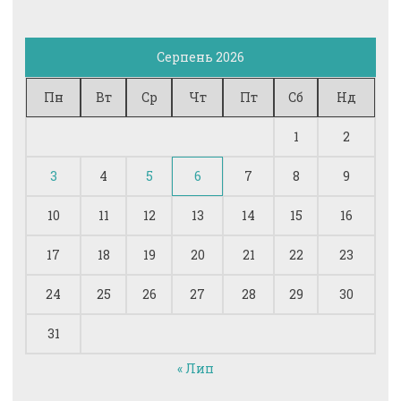
Серпень 2026
Пн
Вт
Ср
Чт
Пт
Сб
Нд
1
2
3
4
5
6
7
8
9
10
11
12
13
14
15
16
17
18
19
20
21
22
23
24
25
26
27
28
29
30
31
« Лип