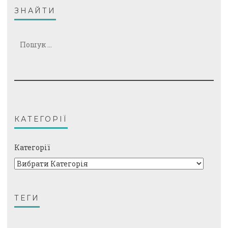
ЗНАЙТИ
Пошук:
КАТЕГОРІЇ
Категорії
ТЕГИ