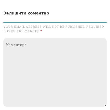
Залишити коментар
YOUR EMAIL ADDRESS WILL NOT BE PUBLISHED. REQUIRED
FIELDS ARE MARKED
*
Коментар*