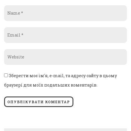
Name
*
Email
*
Website
*
Зберегти моє ім'я, e-mail, та адресу сайту в цьому
браузері для моїх подальших коментарів.